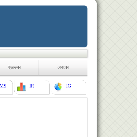
ক্রিয়াকলাপ
যোগাযোগ
MS
IR
IG