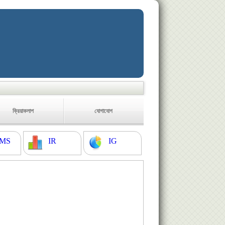
ক্রিয়াকলাপ
যোগাযোগ
MS
IR
IG